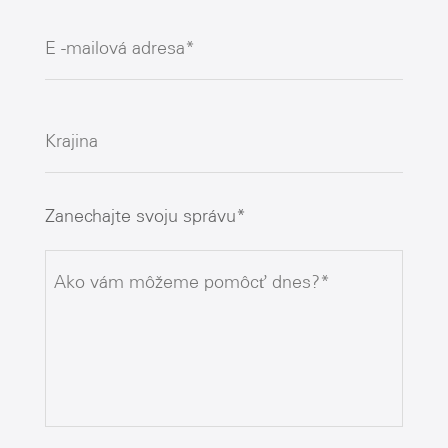
Zanechajte svoju správu*